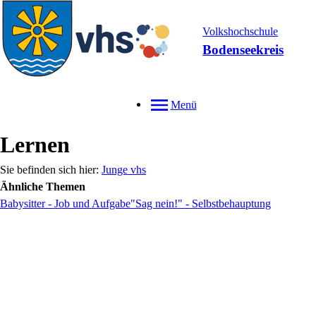
Volkshochschule
Bodenseekreis
Menü
Lernen
Junge vhs
Ähnliche Themen
Babysitter - Job und Aufgabe
"Sag nein!" - Selbstbehauptung