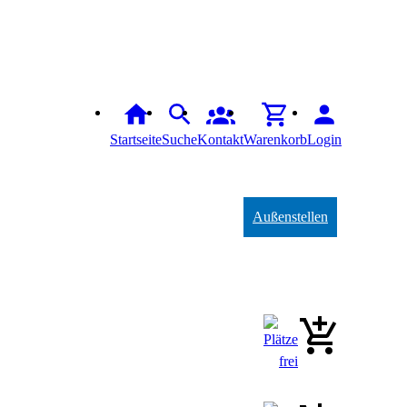
Startseite
Suche
Kontakt
Warenkorb
Login
Außenstellen