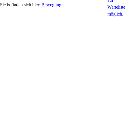
Bewegung