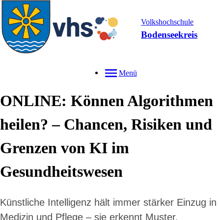
Volkshochschule
Bodenseekreis
Menü
ONLINE: Können Algorithmen
heilen? – Chancen, Risiken und
Grenzen von KI im
Gesundheitswesen
Künstliche Intelligenz hält immer stärker Einzug in
Medizin und Pflege – sie erkennt Muster,