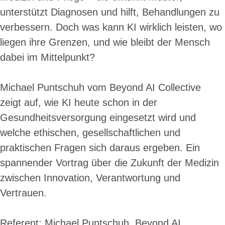
unterstützt Diagnosen und hilft, Behandlungen zu
verbessern. Doch was kann KI wirklich leisten, wo
liegen ihre Grenzen, und wie bleibt der Mensch
dabei im Mittelpunkt?
Michael Puntschuh vom Beyond AI Collective
zeigt auf, wie KI heute schon in der
Gesundheitsversorgung eingesetzt wird und
welche ethischen, gesellschaftlichen und
praktischen Fragen sich daraus ergeben. Ein
spannender Vortrag über die Zukunft der Medizin
zwischen Innovation, Verantwortung und
Vertrauen.
Referent: Michael Puntschuh, Beyond AI