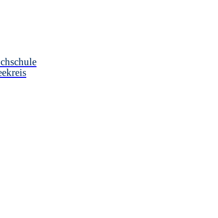
chschule
ekreis