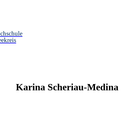
chschule
ekreis
Karina
Scheriau-Medina