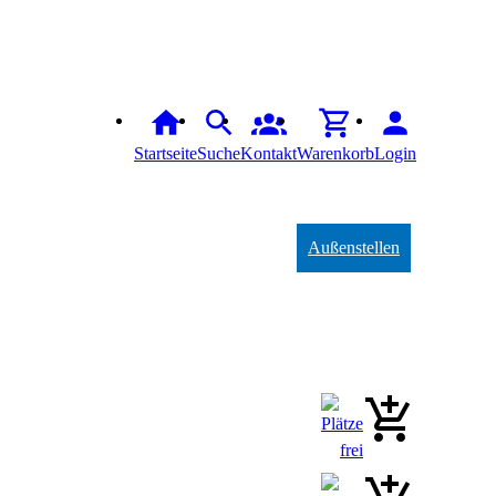
Startseite
Suche
Kontakt
Warenkorb
Login
Außenstellen