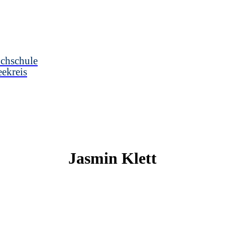
chschule
ekreis
Jasmin
Klett