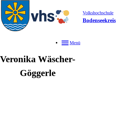
Volkshochschule
Bodenseekreis
Menü
Veronika
Wäscher-
Göggerle