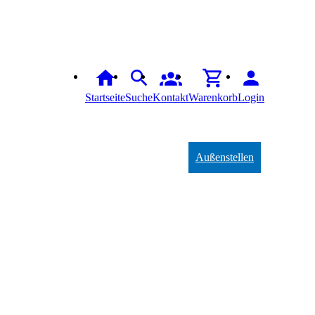
Startseite
Suche
Kontakt
Warenkorb
Login
Außenstellen