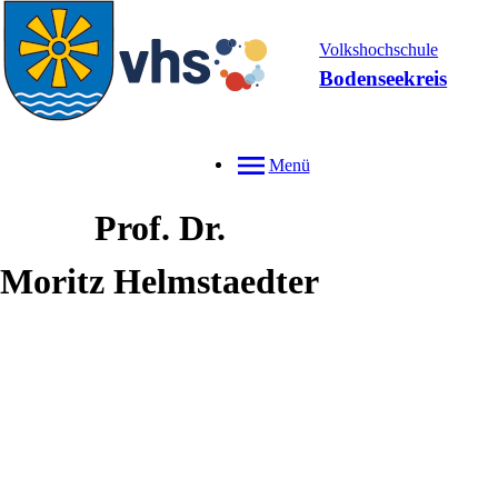
Volkshochschule
Bodenseekreis
Menü
Prof. Dr.
Moritz
Helmstaedter