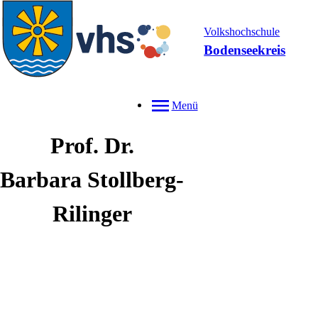
Volkshochschule
Bodenseekreis
Menü
Prof. Dr.
Barbara
Stollberg-
Rilinger