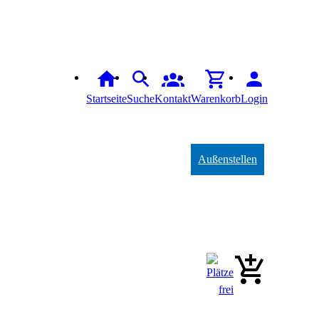
Startseite
Suche
Kontakt
Warenkorb
Login
Außenstellen