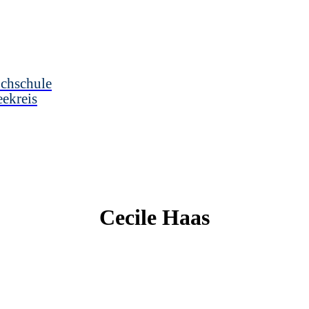
chschule
ekreis
Cecile
Haas