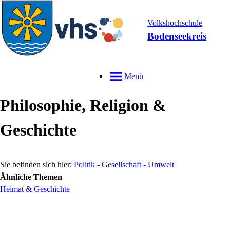
Volkshochschule
Bodenseekreis
Menü
Philosophie, Religion &
Geschichte
Politik - Gesellschaft - Umwelt
Ähnliche Themen
Heimat & Geschichte