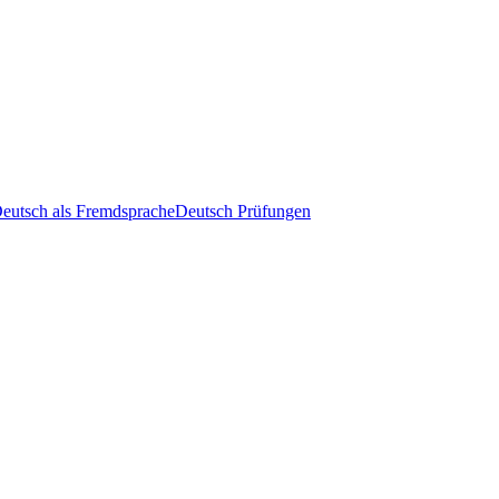
eutsch als Fremdsprache
Deutsch Prüfungen