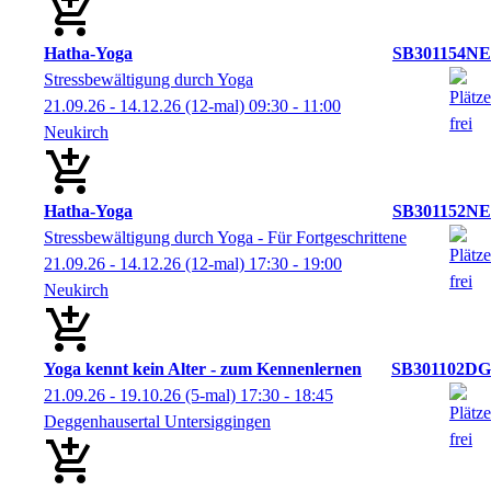
Hatha-Yoga
SB301154NE
Stressbewältigung durch Yoga
21.09.26 - 14.12.26
(12-mal)
09:30
- 11:00
Neukirch
Hatha-Yoga
SB301152NE
Stressbewältigung durch Yoga - Für Fortgeschrittene
21.09.26 - 14.12.26
(12-mal)
17:30
- 19:00
Neukirch
Yoga kennt kein Alter - zum Kennenlernen
SB301102DG
21.09.26 - 19.10.26
(5-mal)
17:30
- 18:45
Deggenhausertal Untersiggingen