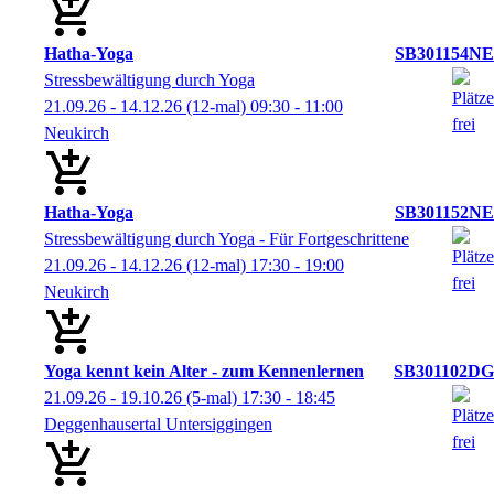
Hatha-Yoga
SB301154NE
Stressbewältigung durch Yoga
21.09.26 - 14.12.26
(12-mal)
09:30
- 11:00
Neukirch
Hatha-Yoga
SB301152NE
Stressbewältigung durch Yoga - Für Fortgeschrittene
21.09.26 - 14.12.26
(12-mal)
17:30
- 19:00
Neukirch
Yoga kennt kein Alter - zum Kennenlernen
SB301102DG
21.09.26 - 19.10.26
(5-mal)
17:30
- 18:45
Deggenhausertal Untersiggingen