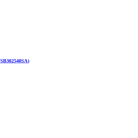
SB302540SA