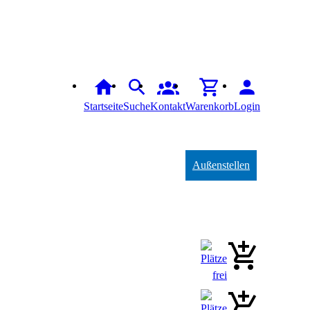
Startseite
Suche
Kontakt
Warenkorb
Login
Außenstellen