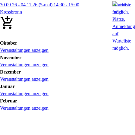
30.09.26 - 04.11.26
(5-mal)
14:30
- 15:00
Kressbronn
Oktober
Veranstaltungen anzeigen
November
Veranstaltungen anzeigen
Dezember
Veranstaltungen anzeigen
Januar
Veranstaltungen anzeigen
Februar
Veranstaltungen anzeigen