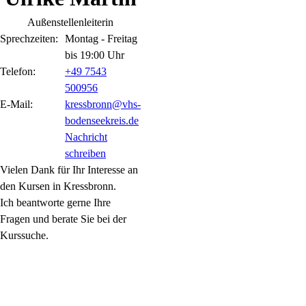
Außenstellenleiterin
Sprechzeiten:
Montag - Freitag
bis 19:00 Uhr
Telefon:
+49 7543
500956
E-Mail:
kressbronn@vhs-
bodenseekreis.de
Nachricht
schreiben
Vielen Dank für Ihr Interesse an
den Kursen in Kressbronn.
Ich beantworte gerne Ihre
Fragen und berate Sie bei der
Kurssuche.