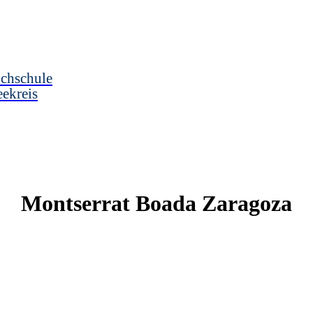
chschule
ekreis
Montserrat
Boada Zaragoza